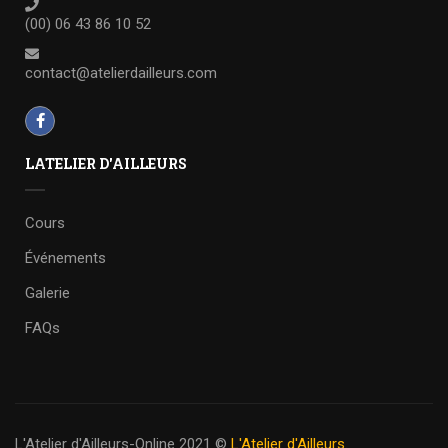
(00) 06 43 86 10 52
contact@atelierdailleurs.com
LATELIER D'AILLEURS
Cours
Événements
Galerie
FAQs
L'Atelier d'Ailleurs-Online 2021
©
L'Atelier d'Ailleurs.