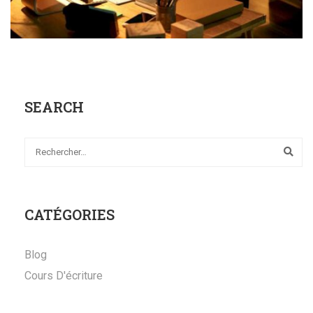
SEARCH
CATÉGORIES
Blog
Cours D'écriture