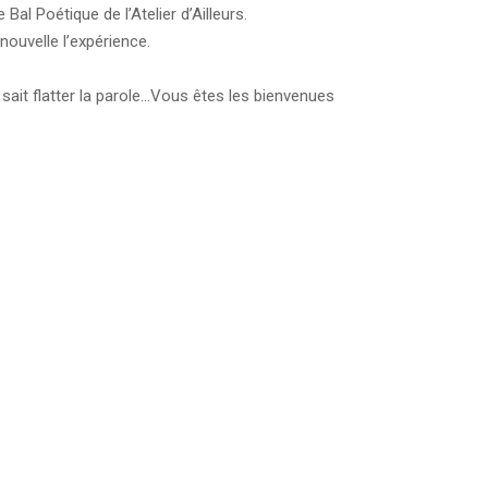
al Poétique de l’Atelier d’Ailleurs.
nouvelle l’expérience.
ait flatter la parole…Vous êtes les bienvenues