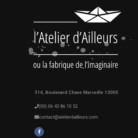
314, Boulevard Chave Marseille 13005
(00) 06 43 86 10 52
contact@atelierdailleurs.com