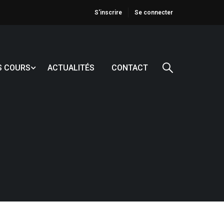
S'inscrire
Se connecter
S COURS
ACTUALITÉS
CONTACT