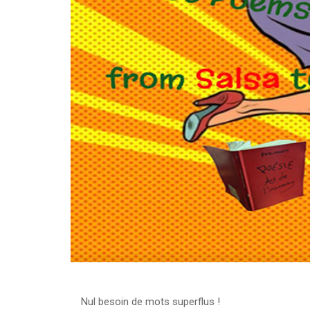
Nul besoin de mots superflus !