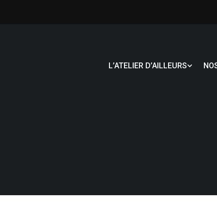
L’ATELIER D’AILLEURS
NO