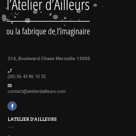
314, Boulevard Chave Marseille 13005
(00) 06 43 86 10 52
contact@atelierdailleurs.com
LATELIER D'AILLEURS