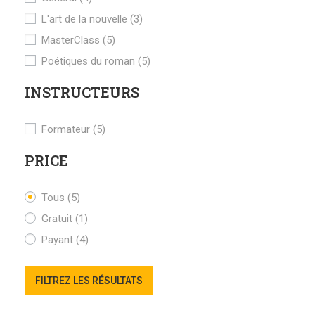
L'art de la nouvelle
(3)
MasterClass
(5)
Poétiques du roman
(5)
INSTRUCTEURS
Formateur
(5)
PRICE
Tous
(5)
Gratuit
(1)
Payant
(4)
FILTREZ LES RÉSULTATS