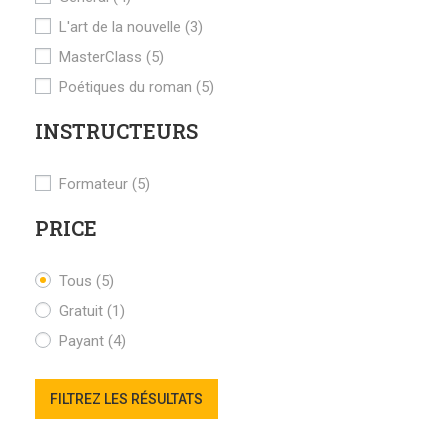
L'art de la nouvelle
(3)
MasterClass
(5)
Poétiques du roman
(5)
INSTRUCTEURS
Formateur
(5)
PRICE
Tous
(5)
Gratuit
(1)
Payant
(4)
FILTREZ LES RÉSULTATS