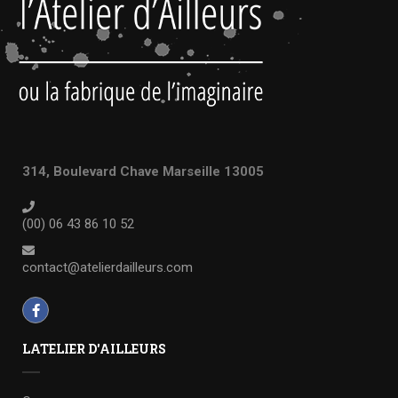
314, Boulevard Chave Marseille 13005
(00) 06 43 86 10 52
contact@atelierdailleurs.com
LATELIER D'AILLEURS