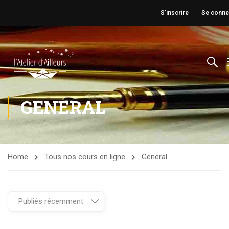
S'inscrire
Se conne
GENERAL
Home
Tous nos cours en ligne
General