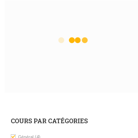
COURS PAR CATÉGORIES
Général
(4)