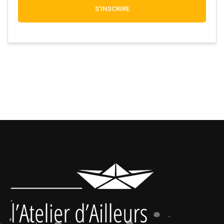
S’INSCRIRE