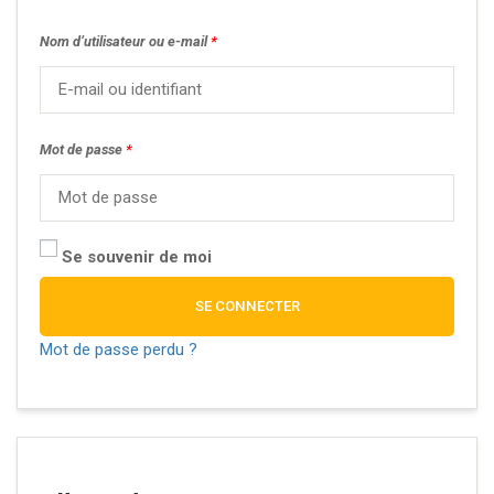
Nom d’utilisateur ou e-mail
*
Mot de passe
*
Se souvenir de moi
SE CONNECTER
Mot de passe perdu ?