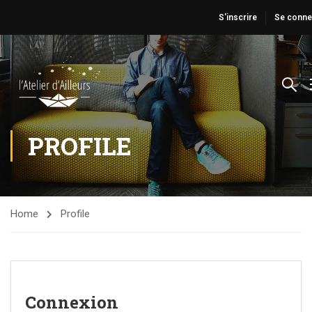
S'inscrire
Se conne
PROFILE
Home
Profile
Connexion