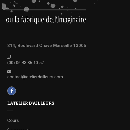
314, Boulevard Chave Marseille 13005
(00) 06 43 86 10 52
contact@atelierdailleurs.com
LATELIER D'AILLEURS
Cours