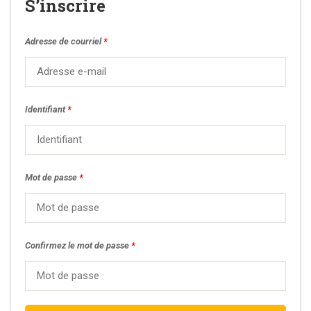
S’inscrire
Adresse de courriel
*
Identifiant
*
Mot de passe
*
Confirmez le mot de passe
*