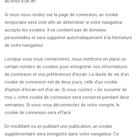
au bout d’un an.
Si vous vous rendez sur la page de connexion, un cookie
temporaire sera créé afin de déterminer si votre navigateur
accepte les cookies. Il ne contient pas de données
personnelles et sera supprimé automatiquement à la fermeture
de votre navigateur.
Lorsque vous vous connecterez, nous mettrons en place un
certain nombre de cookies pour enregistrer vos informations
de connexion et vos préférences d’écran. La durée de vie d’un
cookie de connexion est de deux jours, celle d’un cookie
d’option d’écran est d’un an. Si vous cochez « Se souvenir de
moi », votre cookie de connexion sera conservé pendant deux
semaines. Si vous vous déconnectez de votre compte, le
cookie de connexion sera effacé.
En modifiant ou en publiant une publication, un cookie
supplémentaire sera enregistré dans votre navigateur. Ce