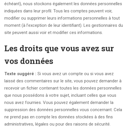
échéant), nous stockons également les données personnelles
indiquées dans leur profil. Tous les comptes peuvent voir,
modifier ou supprimer leurs informations personnelles à tout
moment (à l’exception de leur identifiant). Les gestionnaires du
site peuvent aussi voir et modifier ces informations.
Les droits que vous avez sur
vos données
Texte suggéré :
Si vous avez un compte ou si vous avez
laissé des commentaires sur le site, vous pouvez demander à
recevoir un fichier contenant toutes les données personnelles
que nous possédons à votre sujet, incluant celles que vous
nous avez fournies. Vous pouvez également demander la
suppression des données personnelles vous concernant. Cela
ne prend pas en compte les données stockées à des fins
administratives, légales ou pour des raisons de sécurité.