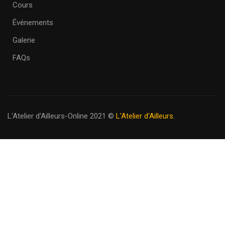
Cours
Événements
Galerie
FAQs
L'Atelier d'Ailleurs-Online 2021
©
L'Atelier d'Ailleurs.