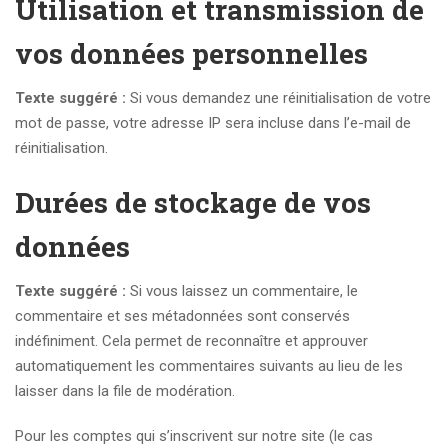
Utilisation et transmission de
vos données personnelles
Texte suggéré :
Si vous demandez une réinitialisation de votre
mot de passe, votre adresse IP sera incluse dans l’e-mail de
réinitialisation.
Durées de stockage de vos
données
Texte suggéré :
Si vous laissez un commentaire, le
commentaire et ses métadonnées sont conservés
indéfiniment. Cela permet de reconnaître et approuver
automatiquement les commentaires suivants au lieu de les
laisser dans la file de modération.
Pour les comptes qui s’inscrivent sur notre site (le cas