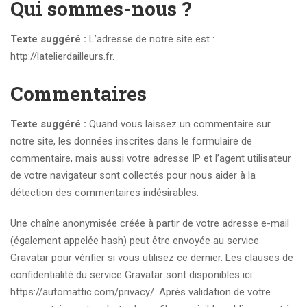
Qui sommes-nous ?
Texte suggéré :
L’adresse de notre site est :
http://latelierdailleurs.fr.
Commentaires
Texte suggéré :
Quand vous laissez un commentaire sur
notre site, les données inscrites dans le formulaire de
commentaire, mais aussi votre adresse IP et l’agent utilisateur
de votre navigateur sont collectés pour nous aider à la
détection des commentaires indésirables.
Une chaîne anonymisée créée à partir de votre adresse e-mail
(également appelée hash) peut être envoyée au service
Gravatar pour vérifier si vous utilisez ce dernier. Les clauses de
confidentialité du service Gravatar sont disponibles ici :
https://automattic.com/privacy/. Après validation de votre