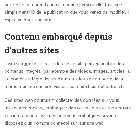
cookie ne comprend aucune donnée personnelle. Il indique
simplement l’ID de la publication que vous venez de modifier. Il
expire au bout d’un jour.
Contenu embarqué depuis
d’autres sites
Texte suggéré :
Les articles de ce site peuvent inclure des
contenus intégrés (par exemple des vidéos, images, articles…).
Le contenu intégré depuis d’autres sites se comporte de la
même manière que si le visiteur se rendait sur cet autre site.
Ces sites web pourraient collecter des données sur vous,
utiliser des cookies, embarquer des outils de suivis tiers, suivre
vos interactions avec ces contenus embarqués si vous
disposez d’un compte connecté sur leur site web.