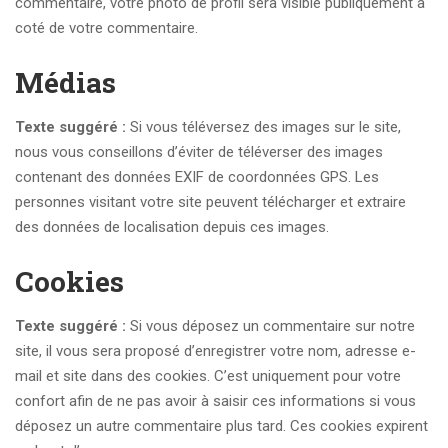
commentaire, votre photo de profil sera visible publiquement à
coté de votre commentaire.
Médias
Texte suggéré :
Si vous téléversez des images sur le site,
nous vous conseillons d’éviter de téléverser des images
contenant des données EXIF de coordonnées GPS. Les
personnes visitant votre site peuvent télécharger et extraire
des données de localisation depuis ces images.
Cookies
Texte suggéré :
Si vous déposez un commentaire sur notre
site, il vous sera proposé d’enregistrer votre nom, adresse e-
mail et site dans des cookies. C’est uniquement pour votre
confort afin de ne pas avoir à saisir ces informations si vous
déposez un autre commentaire plus tard. Ces cookies expirent