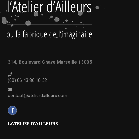
314, Boulevard Chave Marseille 13005
(00) 06 43 86 10 52
contact@atelierdailleurs.com
LATELIER D'AILLEURS