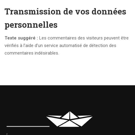
Transmission de vos données
personnelles
Texte suggéré :
Les commentaires des visiteurs peuvent être
vérifiés à l’aide d’un service automatisé de détection des
commentaires indésirables.